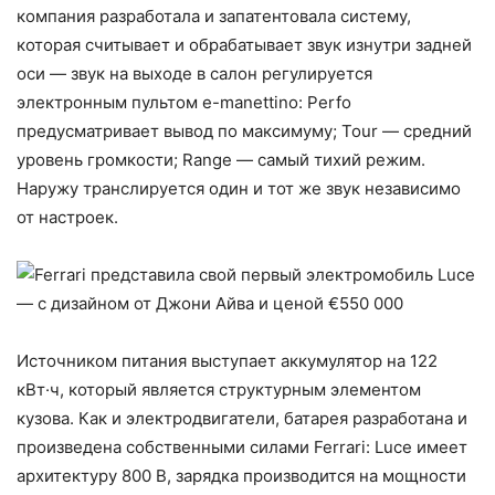
компания разработала и запатентовала систему,
которая считывает и обрабатывает звук изнутри задней
оси — звук на выходе в салон регулируется
электронным пультом e-manettino: Perfo
предусматривает вывод по максимуму; Tour — средний
уровень громкости; Range — самый тихий режим.
Наружу транслируется один и тот же звук независимо
от настроек.
Источником питания выступает аккумулятор на 122
кВт·ч, который является структурным элементом
кузова. Как и электродвигатели, батарея разработана и
произведена собственными силами Ferrari: Luce имеет
архитектуру 800 В, зарядка производится на мощности