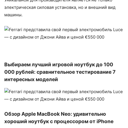
электрическая силовая установка, но и внешний вид
машины.
Выбираем лучший игровой ноутбук до 100
000 рублей: сравнительное тестирование 7
интересных моделей
Обзор Apple MacBook Neo: удивительно
хороший ноутбук с процессором от iPhone