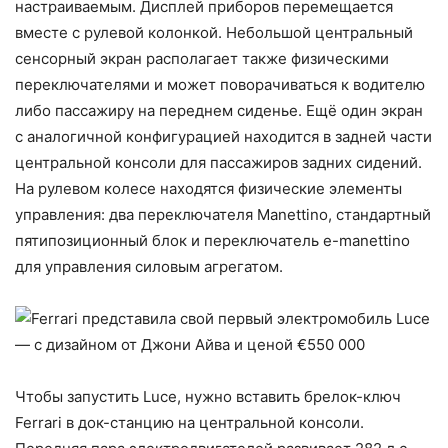
настраиваемым. Дисплей приборов перемещается
вместе с рулевой колонкой. Небольшой центральный
сенсорный экран располагает также физическими
переключателями и может поворачиваться к водителю
либо пассажиру на переднем сиденье. Ещё один экран
с аналогичной конфигурацией находится в задней части
центральной консоли для пассажиров задних сидений.
На рулевом колесе находятся физические элементы
управления: два переключателя Manettino, стандартный
пятипозиционный блок и переключатель e-manettino
для управления силовым агрегатом.
Чтобы запустить Luce, нужно вставить брелок-ключ
Ferrari в док-станцию на центральной консоли.