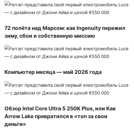
72 полёта над Марсом: как Ingenuity пережил
зиму, сбои и собственную миссию
Компьютер месяца — май 2026 года
Обзор Intel Core Ultra 5 250K Plus, или Как
Arrow Lake превратился в «топ за свои
деньги»