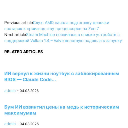
Previous article
Слух: AMD начала подготовку цепочки
поставок к производству процессоров на Zen 7
Next article
Steam Machine появилась в списке устройств с
поддержкой Vulkan 1.4 – Valve вплотную подошла к запуску
RELATED ARTICLES
ИИ вернул к жизни ноутбук с заблокированным
BIOS — Claude Code...
admin
-
04.08.2026
Бум ИИ взвинтил цены на медь к историческим
максимумам
admin
-
04.08.2026